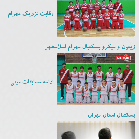
رقابت نزدیک مهرام
زیتون و میکرو بسکتبال مهرام اسلامشهر
ادامه مسابقات مینی
بسکتبال استان تهران