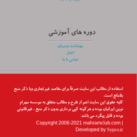
دوره های آموزشی
بهداشت ودرمان
اخبار
تماس با ما
استفاده از مطالب این سایت صرفاّ برای مقاصد غیرتجاری وبا ذکر منبع
بلامانع است.
کلیه حقوق این سایت اعم از طرح و مطالب متعلق به موسسه مهرام
نوین ایرانیان بوده و هرگونه کپی برداری بدون ذکر منبع ، غیرقانونی
بوده و قابل پیگرد می باشد.
Copyright 2006-2021 mahramclub.com |
Developed by
Sypco.ir