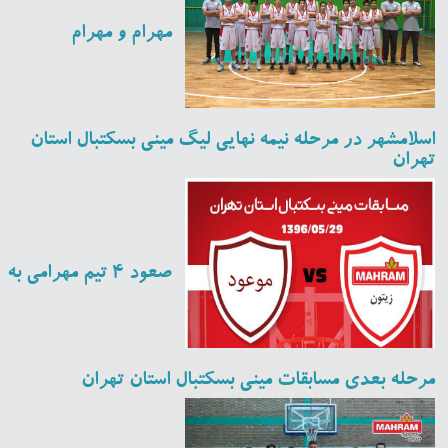
مهرام و مهرام
اسلامشهر در مرحله نیمه نهایی لیگ مینی بسکتبال استان
تهران
صعود 4 تیم مهرامی به
مرحله بعدی مسابقات مینی بسکتبال استان تهران