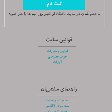
با عضو شدن در سایت باشگاه از اخبار روز تیم ها با خبر شوید
قوانین سایت
قوانین و مقررات
حریم خصوصی
آپارات
راهنمای مشتریان
عضویت در سایت
ثبت نام در آکادمی
خرید از سایت