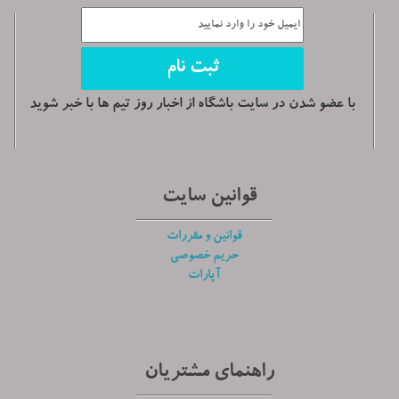
با عضو شدن در سایت باشگاه از اخبار روز تیم ها با خبر شوید
قوانین سایت
قوانین و مقررات
حریم خصوصی
آپارات
راهنمای مشتریان