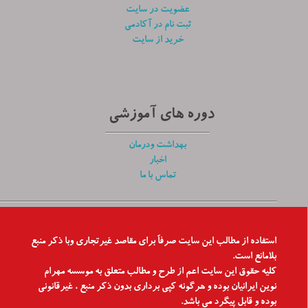
عضویت در سایت
ثبت نام در آکادمی
خرید از سایت
دوره های آموزشی
بهداشت ودرمان
اخبار
تماس با ما
استفاده از مطالب این سایت صرفاّ برای مقاصد غیرتجاری وبا ذکر منبع
بلامانع است.
کلیه حقوق این سایت اعم از طرح و مطالب متعلق به موسسه مهرام
نوین ایرانیان بوده و هرگونه کپی برداری بدون ذکر منبع ، غیرقانونی
بوده و قابل پیگرد می باشد.