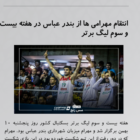
انتقام مهرامی ها از بندر عباس در هفته بیست
و سوم لیگ برتر
هفته بیست و سوم لیگ برتر بسکتبال کشور روز پنجشنبه 10
بهمن برگزار شد و مهرام میزبان شهرداری بندر عباس بود. مهرام
که در دور رفت از این تیم شکست خورده بود در این بازی شکست